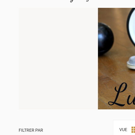
VUE
FILTRER PAR