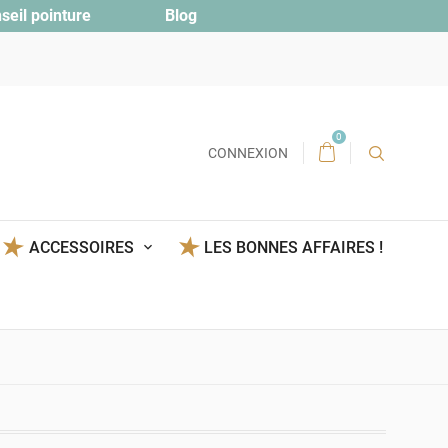
seil pointure
Blog
0
CONNEXION
ACCESSOIRES
LES BONNES AFFAIRES !