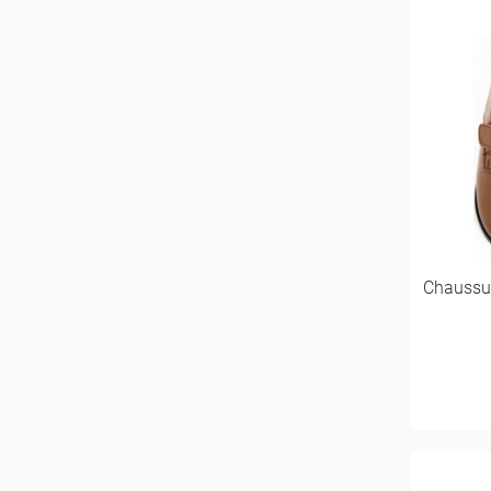
Chaussu