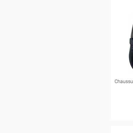
Chaussu