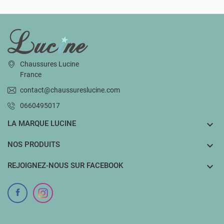
INFORMATIONS
Chaussures Lucine
France
contact@chaussureslucine.com
0660495017
LA MARQUE LUCINE

NOS PRODUITS

REJOIGNEZ-NOUS SUR FACEBOOK
