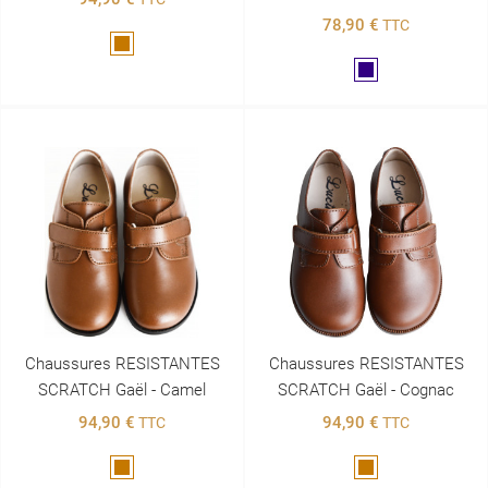
78,90 €
TTC
Marron
Marine
Chaussures RESISTANTES
Chaussures RESISTANTES
SCRATCH Gaël - Camel
SCRATCH Gaël - Cognac
94,90 €
94,90 €
TTC
TTC
Marron
Marron