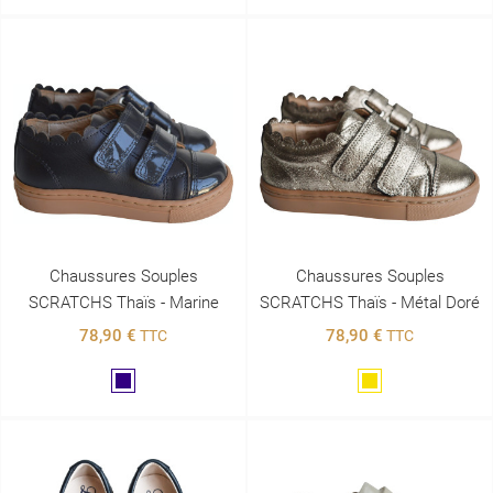
Chaussures Souples
Chaussures Souples
SCRATCHS Thaïs - Marine
SCRATCHS Thaïs - Métal Doré
78,90 €
78,90 €
TTC
TTC
Marine
Doré