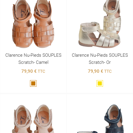
Clarence Nu-Pieds SOUPLES
Clarence Nu-Pieds SOUPLES
Scratch- Camel
Scratch- Or
79,90 €
79,90 €
TTC
TTC
Marron
Doré