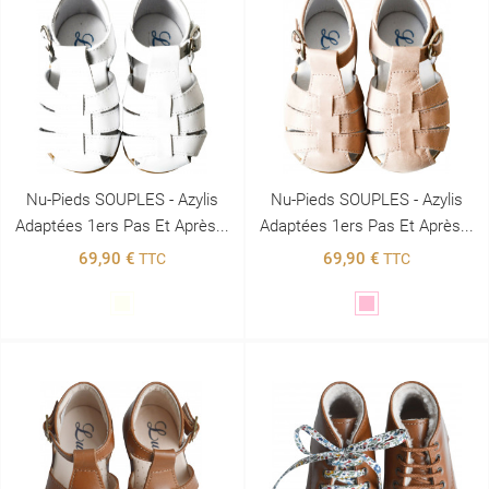
Nu-Pieds SOUPLES - Azylis
Nu-Pieds SOUPLES - Azylis
Adaptées 1ers Pas Et Après...
Adaptées 1ers Pas Et Après...
69,90 €
69,90 €
TTC
TTC
Blanc
Rose