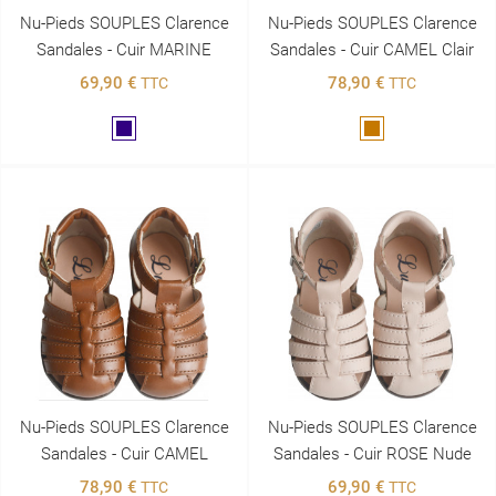
Nu-Pieds SOUPLES Clarence
Nu-Pieds SOUPLES Clarence
Sandales - Cuir MARINE
Sandales - Cuir CAMEL Clair
69,90 €
78,90 €
TTC
TTC
Marine
Marron
Nu-Pieds SOUPLES Clarence
Nu-Pieds SOUPLES Clarence
Sandales - Cuir CAMEL
Sandales - Cuir ROSE Nude
78,90 €
69,90 €
TTC
TTC