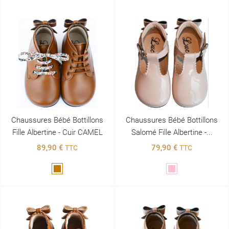
Chaussures Bébé Bottillons
Chaussures Bébé Bottillons
Fille Albertine - Cuir CAMEL
Salomé Fille Albertine -...
89,90 €
79,90 €
TTC
TTC
Marron
Rose