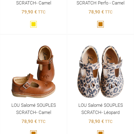
SCRATCH- Camel
SCRATCH Perfo - Camel
79,90 €
78,90 €
TTC
TTC
Doré
Marron
LOU Salomé SOUPLES
LOU Salomé SOUPLES
SCRATCH- Camel
SCRATCH- Léopard
78,90 €
78,90 €
TTC
TTC