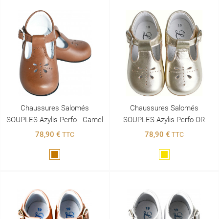
Chaussures Salomés
Chaussures Salomés
SOUPLES Azylis Perfo - Camel
SOUPLES Azylis Perfo OR
78,90 €
78,90 €
TTC
TTC
Marron
Doré