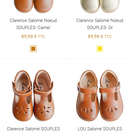
Clarence Salomé Noeud
Clarence Salomé Noeud
SOUPLES- Camel
SOUPLES- Or
89,90 €
89,90 €
TTC
TTC
Marron
Doré
Clarence Salomé SOUPLES
LOU Salomé SOUPLES