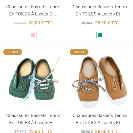
Chaussures Baskets Tennis
Chaussures Baskets Tennis
En TOILES À Lacets Et...
En TOILES À Lacets Et...
28,00 €
28,90 €
TTC
TTC
38,90 €
38,90 €
Rose
Vert
-10,90 €
-10,90 €
Chaussures Baskets Tennis
Chaussures Baskets Tennis
En TOILES À Lacets Et...
En TOILES À Lacets Et...
28,00 €
28,00 €
TTC
TTC
38,90 €
38,90 €