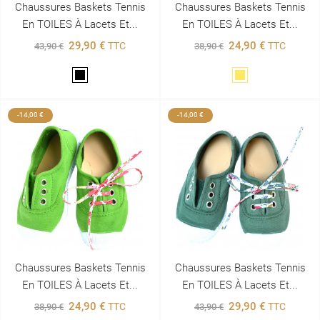
Chaussures Baskets Tennis
Chaussures Baskets Tennis
En TOILES À Lacets Et...
En TOILES À Lacets Et...
29,90 €
24,90 €
TTC
TTC
43,90 €
38,90 €
Noir
Jaune
-14,00 €
-14,00 €
Chaussures Baskets Tennis
Chaussures Baskets Tennis
En TOILES À Lacets Et...
En TOILES À Lacets Et...
24,90 €
29,90 €
TTC
TTC
38,90 €
43,90 €