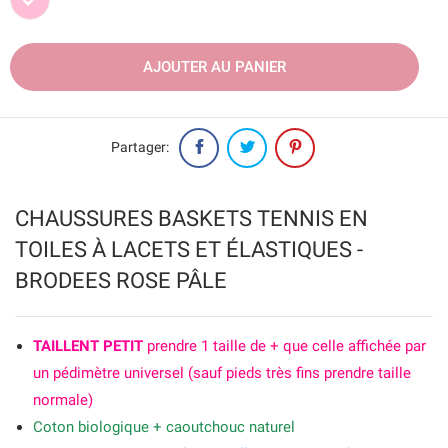
Rose
AJOUTER AU PANIER
Partager:
CHAUSSURES BASKETS TENNIS EN
TOILES À LACETS ET ÉLASTIQUES -
BRODEES ROSE PÂLE
TAILLENT PETIT
prendre 1 taille de + que celle affichée par
un pédimètre universel (sauf pieds très fins prendre taille
normale)
Coton biologique + caoutchouc naturel