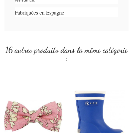
résistance.
Fabriquées en Espagne
16 autres produits dans la même catégorie
: