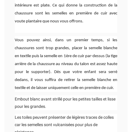
intérieure est plate. Ce qui donne la construction de la
chaussure sont les semelles en première de cuir avec
voute plantaire que nous vous offrons.
Vous pouvez ainsi, dans un premier temps, si les
chaussures sont trop grandes, placer la semelle blanche
en textile puis la semelle en 1ère de cuir par-dessus (la tige
arrière de la chaussure au niveau du talon est assez haute
pour le supporter). Dès que votre enfant sera serré
dedans, il vous suffira de retirer la semelle blanche en
textile et de laisser uniquement celle en première de cuir.
Embout blanc avant strillé pour les petites tailles et lisse
pour les grandes.
Les toiles peuvent présenter de légères traces de colles
car les semelles sont vulcanisées pour plus de