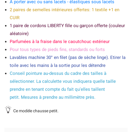
A porter avec ou sans lacets - élastiques sous lacets
2 paires de semelles intérieures offertes: 1 textile +1 en
CUIR
1 paire de cordons LIBERTY fille ou garçon offerte (couleur
aléatoire)
Parfumées à la fraise dans le caoutchouc extérieur
Pour tous types de pieds fins, standards ou forts
Lavables machine 30° en filet (pas de sèche linge). Etirer la
toile avec les mains à la sortie pour les détendre
Conseil pointure au-dessus du cadre des tailles à
sélectionner. La calculette vous indiquera quelle taille
prendre en tenant compte du fait qu'elles taillent
petit. Mesures à prendre au millimètre près.
Ce modèle chausse petit.