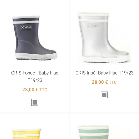
GRIS Foncé - Baby Flac
GRIS Irisé- Baby Flac T19/23
T19/23
28,00 €
TTC
28,00 €
TTC
Gris
Gris