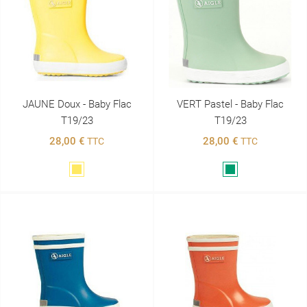
JAUNE Doux - Baby Flac
VERT Pastel - Baby Flac
T19/23
T19/23
28,00 €
28,00 €
TTC
TTC
Jaune
Vert