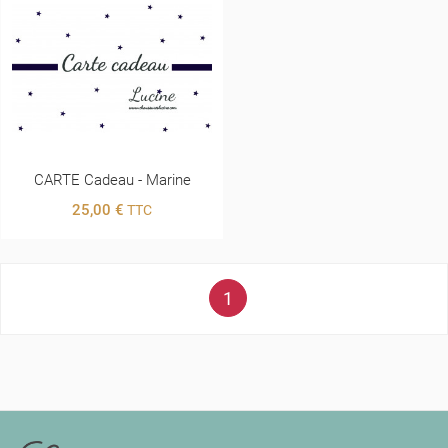
CARTE Cadeau - Marine
25,00 €
TTC
1