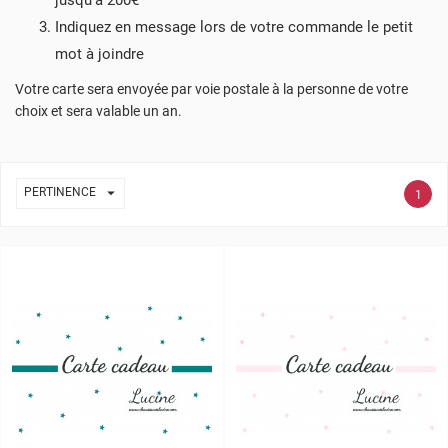
jusqu'à 200€
Indiquez en message lors de votre commande le petit
mot à joindre
Votre carte sera envoyée par voie postale à la personne de votre
choix et sera valable un an.

PERTINENCE
1