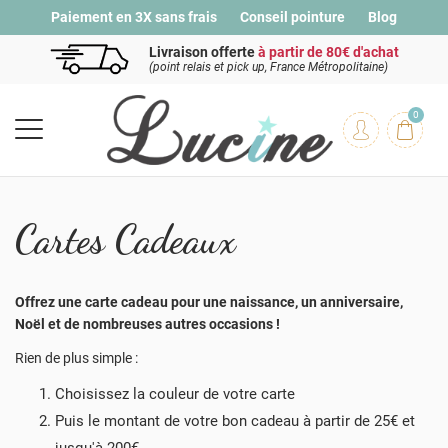
Paiement en 3X sans frais
Conseil pointure
Blog
Livraison offerte
à partir de 80€ d'achat
(point relais et pick up, France Métropolitaine)
0
Cartes Cadeaux
Offrez une carte cadeau pour une naissance, un anniversaire,
Noël et de nombreuses autres occasions !
Rien de plus simple :
Choisissez la couleur de votre carte
Puis le montant de votre bon cadeau à partir de 25€ et