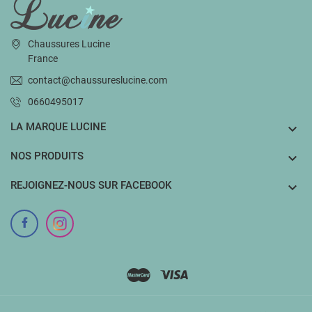
INFORMATIONS
Chaussures Lucine
France
contact@chaussureslucine.com
0660495017
LA MARQUE LUCINE

NOS PRODUITS

REJOIGNEZ-NOUS SUR FACEBOOK
