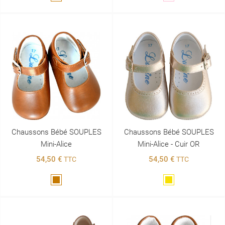
Chaussons Bébé SOUPLES
Chaussons Bébé SOUPLES
Mini-Alice
Mini-Alice - Cuir OR
54,50 €
54,50 €
TTC
TTC
Marron
Doré