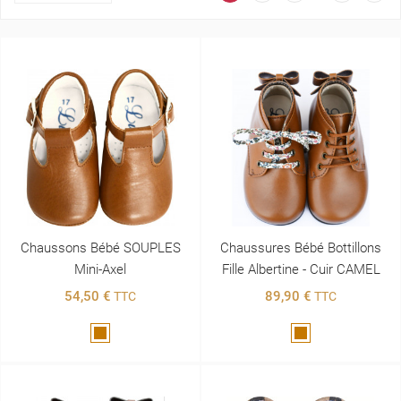
Chaussons Bébé SOUPLES
Chaussures Bébé Bottillons
Mini-Axel
Fille Albertine - Cuir CAMEL
54,50 €
89,90 €
TTC
TTC
Marron
Marron