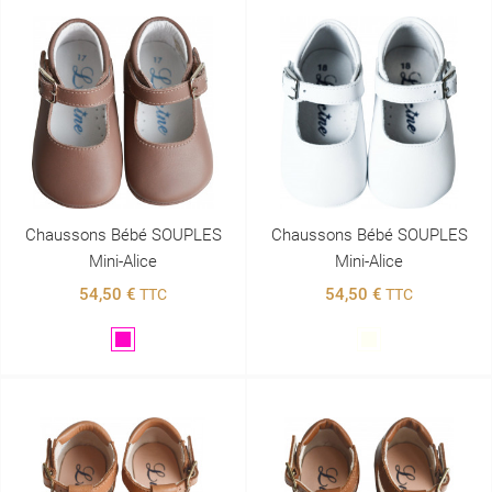
Chaussons Bébé SOUPLES
Chaussons Bébé SOUPLES
Mini-Alice
Mini-Alice
54,50 €
54,50 €
TTC
TTC
Violet
Blanc