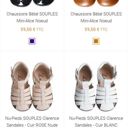
Chaussons Bébé SOUPLES
Chaussons Bébé SOUPLES
Mini-Alice Noeud
Mini-Alice Noeud
59,50 €
59,50 €
TTC
TTC
Marine
Marron
Nu-Pieds SOUPLES Clarence
Nu-Pieds SOUPLES Clarence
Sandales - Cuir ROSE Nude
Sandales - Cuir BLANC