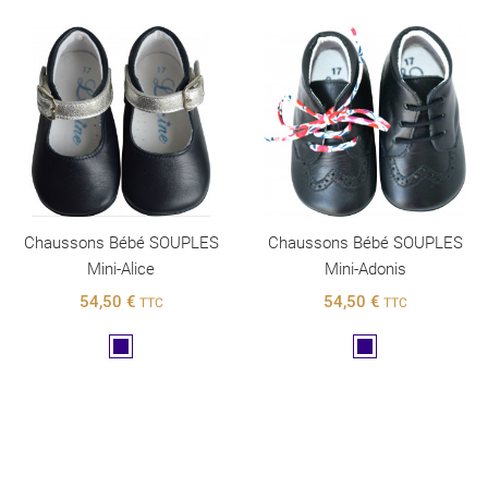
Chaussons Bébé SOUPLES
Chaussons Bébé SOUPLES
Mini-Alice
Mini-Adonis
54,50 €
54,50 €
TTC
TTC
Marine
Marine