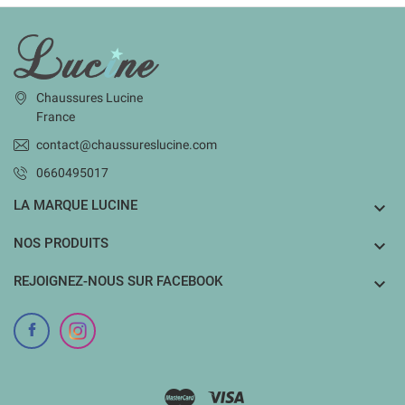
INFORMATIONS
Chaussures Lucine
France
contact@chaussureslucine.com
0660495017
LA MARQUE LUCINE

NOS PRODUITS

REJOIGNEZ-NOUS SUR FACEBOOK
