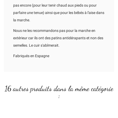
pas encore (pour leur tenir chaud aux pieds ou pour
parfaire une tenue) ainsi que pour les bébés à l'aise dans
la marche.
Nous ne les recommandons pas pour la marche en
extérieur car ils ont des patins antidérapants et non des
semelles. Le cuir s'abîmerait.
Fabriqués en Espagne
16 autres produits dans la même catégorie
: