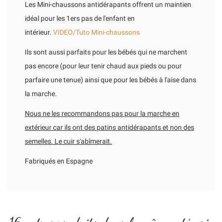
Les Mini-chaussons antidérapants offrent un maintien
idéal pour les 1ers pas de l'enfant en
intérieur.
VIDEO/Tuto Mini-chaussons
Ils sont aussi parfaits pour les bébés qui ne marchent
pas encore (pour leur tenir chaud aux pieds ou pour
parfaire une tenue) ainsi que pour les bébés à l'aise dans
la marche.
Nous ne les recommandons pas pour la marche en
extérieur car ils ont des patins antidérapants et non des
semelles. Le cuir s'abîmerait.
Fabriqués en Espagne