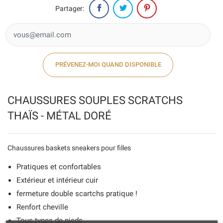
Partager:
PRÉVENEZ-MOI QUAND DISPONIBLE
CHAUSSURES SOUPLES SCRATCHS
THAÏS - MÉTAL DORÉ
Chaussures baskets sneakers pour filles
Pratiques et confortables
Extérieur et intérieur cuir
fermeture double scartchs pratique !
Renfort cheville
Tous types de pieds