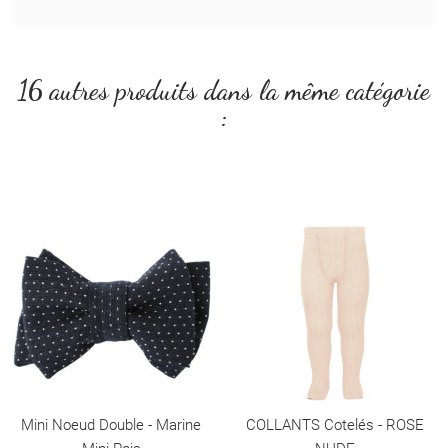
16 autres produits dans la même catégorie
:
Mini Noeud Double - Marine
COLLANTS Cotelés - ROSE