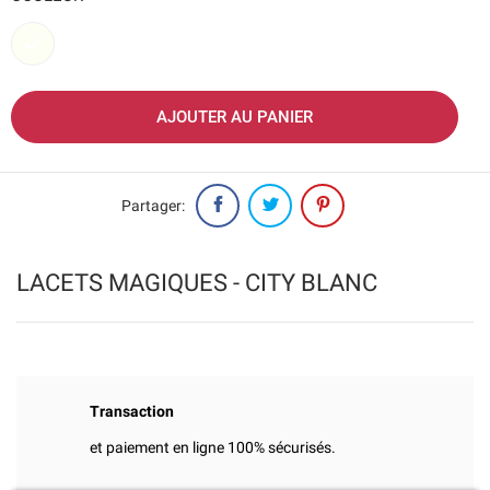
Blanc
AJOUTER AU PANIER
Partager:
LACETS MAGIQUES - CITY BLANC
Transaction
et paiement en ligne 100% sécurisés.