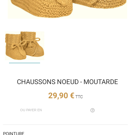
CHAUSSONS NOEUD - MOUTARDE
29,90 €
TTC
OU PAYER EN
POINTURE