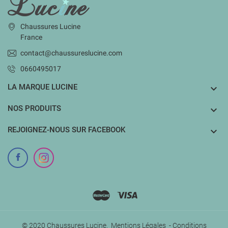
Chaussures Lucine
France
contact@chaussureslucine.com
0660495017
LA MARQUE LUCINE

NOS PRODUITS

REJOIGNEZ-NOUS SUR FACEBOOK

© 2020 Chaussures Lucine.
Mentions Légales
-
Conditions