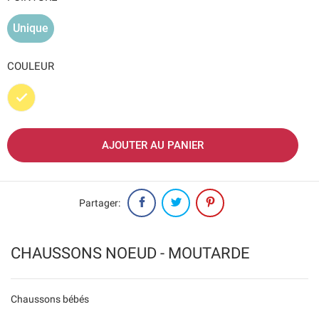
Unique
COULEUR
Jaune
AJOUTER AU PANIER
Partager:
CHAUSSONS NOEUD - MOUTARDE
Chaussons bébés