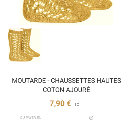
MOUTARDE - CHAUSSETTES HAUTES
COTON AJOURÉ
7,90 €
TTC
OU PAYER EN