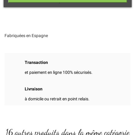
Fabriquées en Espagne
Transaction
et paiement en ligne 100% sécurisés.
Livraison
à domicile ou retrait en point relais.
16 autres produits dans la même catégorie