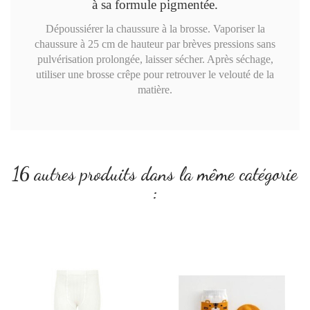
à sa formule pigmentée.
Dépoussiérer la chaussure à la brosse. Vaporiser la
chaussure à 25 cm de hauteur par brèves pressions sans
pulvérisation prolongée, laisser sécher. Après séchage,
utiliser une brosse crêpe pour retrouver le velouté de la
matière.
16 autres produits dans la même catégorie
: