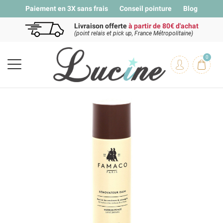
Paiement en 3X sans frais
Conseil pointure
Blog
Livraison offerte
à partir de 80€ d'achat
(point relais et pick up, France Métropolitaine)
0