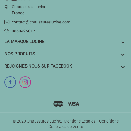
Chaussures Lucine
France
contact@chaussureslucine.com
0660495017
LA MARQUE LUCINE

NOS PRODUITS

REJOIGNEZ-NOUS SUR FACEBOOK

© 2020 Chaussures Lucine.
Mentions Légales
-
Conditions
Générales de Vente