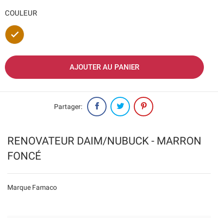
COULEUR
Marron
AJOUTER AU PANIER
Partager:
RENOVATEUR DAIM/NUBUCK - MARRON
FONCÉ
Marque Famaco