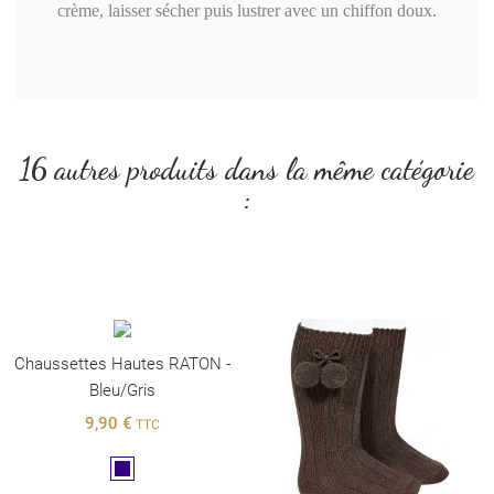
crème, laisser sécher puis lustrer avec un chiffon doux.
16 autres produits dans la même catégorie
:
Chaussettes Hautes RATON -
Bleu/Gris
9,90 €
TTC
Marine