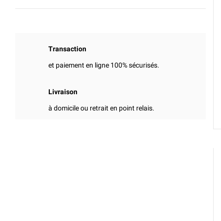
Transaction
et paiement en ligne 100% sécurisés.
Livraison
à domicile ou retrait en point relais.