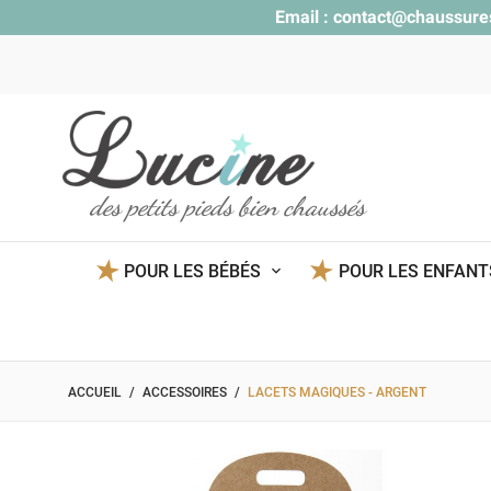
Email :
contact@chaussure
des petits pieds bien chaussés
POUR LES BÉBÉS
POUR LES ENFAN
ACCUEIL
ACCESSOIRES
LACETS MAGIQUES - ARGENT