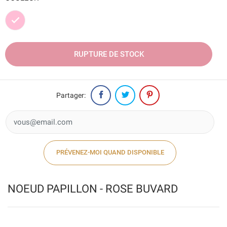
Rose
RUPTURE DE STOCK
Partager:
PRÉVENEZ-MOI QUAND DISPONIBLE
NOEUD PAPILLON - ROSE BUVARD