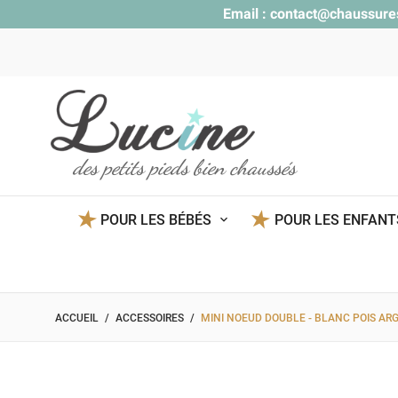
Email :
contact@chaussure
des petits pieds bien chaussés
POUR LES BÉBÉS
POUR LES ENFAN
ACCUEIL
ACCESSOIRES
MINI NOEUD DOUBLE - BLANC POIS AR