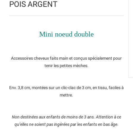
POIS ARGENT
Mini noeud double
Accessoires cheveux faits main et conçus spécialement pour
tenir les petites mèches.
Env. 3,8 cm, montées sur un clic-clac de 3 cm, en tissu, faciles à
mettre.
Non destinées aux enfants de moins de 3 ans. Attention à ce
qu’elles ne soient pas ingérées par les enfants en bas âge.