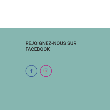
REJOIGNEZ-NOUS SUR
FACEBOOK