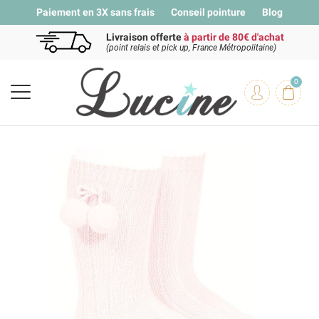
Paiement en 3X sans frais
Conseil pointure
Blog
Livraison offerte
à partir de 80€ d'achat
(point relais et pick up, France Métropolitaine)
0