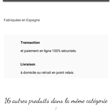
Fabriquées en Espagne
Transaction
et paiement en ligne 100% sécurisés.
Livraison
à domicile ou retrait en point relais.
16 autres produits dans la même catégorie
: