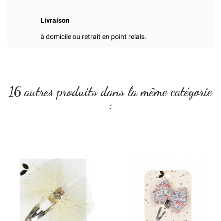
Livraison
à domicile ou retrait en point relais.
16 autres produits dans la même catégorie
: