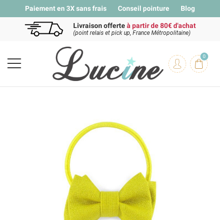
Paiement en 3X sans frais
Conseil pointure
Blog
Livraison offerte
à partir de 80€ d'achat
(point relais et pick up, France Métropolitaine)
0