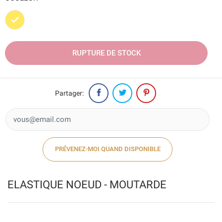
Jaune
RUPTURE DE STOCK
Partager:
PRÉVENEZ-MOI QUAND DISPONIBLE
ELASTIQUE NOEUD - MOUTARDE