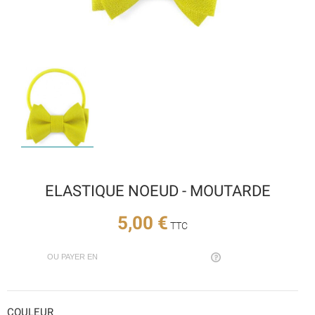
ELASTIQUE NOEUD - MOUTARDE
5,00 €
TTC
OU PAYER EN
COULEUR