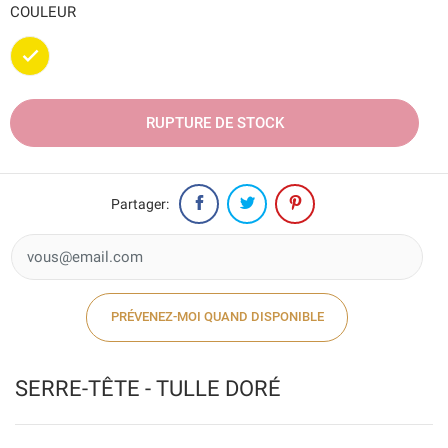
COULEUR
Doré
RUPTURE DE STOCK
Partager:
PRÉVENEZ-MOI QUAND DISPONIBLE
SERRE-TÊTE - TULLE DORÉ