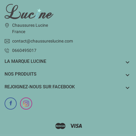
INFORMATIONS
Chaussures Lucine
France
contact@chaussureslucine.com
0660495017
LA MARQUE LUCINE

NOS PRODUITS

REJOIGNEZ-NOUS SUR FACEBOOK
