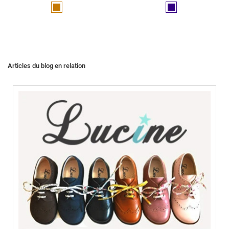
Marron
Marine
Articles du blog en relation