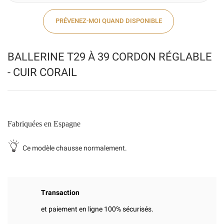
PRÉVENEZ-MOI QUAND DISPONIBLE
BALLERINE T29 À 39 CORDON RÉGLABLE
- CUIR CORAIL
Fabriquées en Espagne
Ce modèle chausse normalement.
Transaction
et paiement en ligne 100% sécurisés.