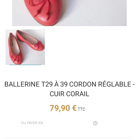
BALLERINE T29 À 39 CORDON RÉGLABLE -
CUIR CORAIL
79,90 €
TTC
OU PAYER EN