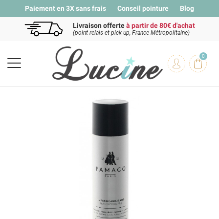
Paiement en 3X sans frais
Conseil pointure
Blog
Livraison offerte
à partir de 80€ d'achat
(point relais et pick up, France Métropolitaine)
0