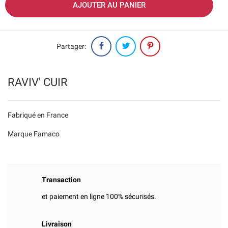
AJOUTER AU PANIER
Partager:
RAVIV' CUIR
Fabriqué en France
Marque Famaco
Transaction
et paiement en ligne 100% sécurisés.
Livraison