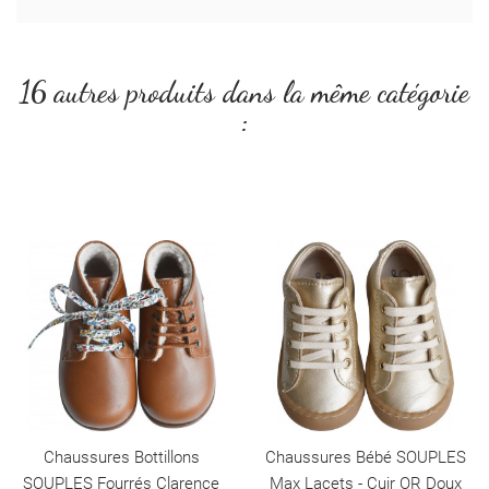
16 autres produits dans la même catégorie
:
Chaussures Bottillons
Chaussures Bébé SOUPLES
SOUPLES Fourrés Clarence
Max Lacets - Cuir OR Doux