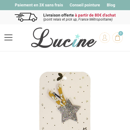
Paiement en 3X sans frais
Conseil pointure
Blog
Livraison offerte
à partir de 80€ d'achat
(point relais et pick up, France Métropolitaine)
0