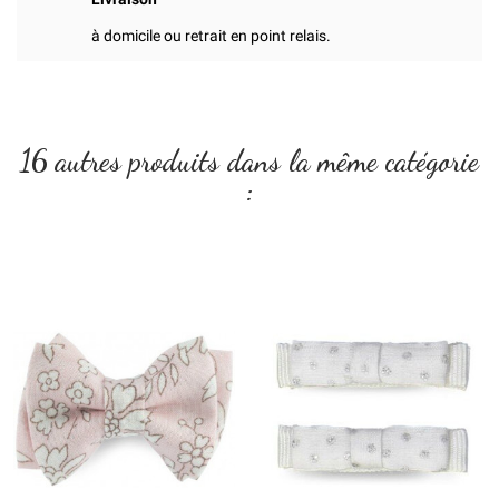
à domicile ou retrait en point relais.
16 autres produits dans la même catégorie
: