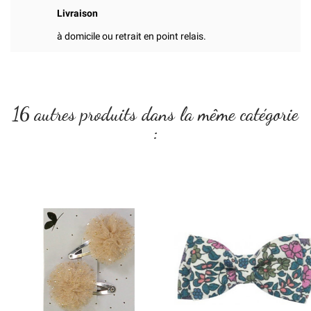
Livraison
à domicile ou retrait en point relais.
16 autres produits dans la même catégorie
: