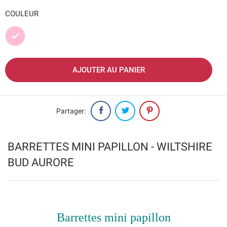
COULEUR
Rose
AJOUTER AU PANIER
Partager:
BARRETTES MINI PAPILLON - WILTSHIRE
BUD AURORE
Barrettes mini papillon