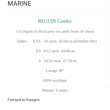
MARINE
BEGUIN Condor
Un béguin en tricot pour nos petits bouts de choux
Tailles: XXS 3/6 mois 42/44cm (périmètre tête)
XS 6/12 mois 44/46cm
S 18/24 mois 47/50cm
Lavage 40°
100% acrylique
Marque: Condor
Fabriqué en Espagne