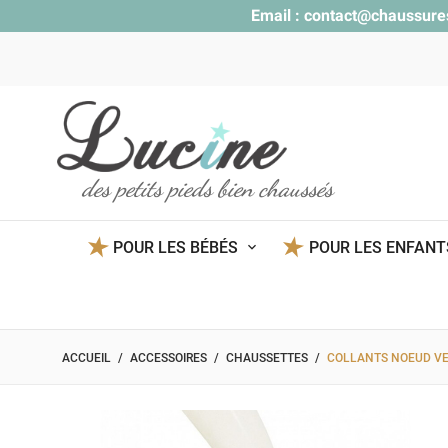
Email :
contact@chaussure
des petits pieds bien chaussés
POUR LES BÉBÉS
POUR LES ENFAN
ACCUEIL
ACCESSOIRES
CHAUSSETTES
COLLANTS NOEUD VE