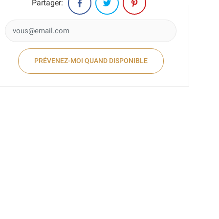
Partager:
PRÉVENEZ-MOI QUAND DISPONIBLE