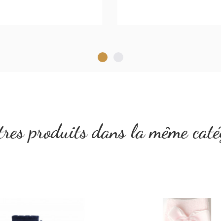
res produits dans la même caté