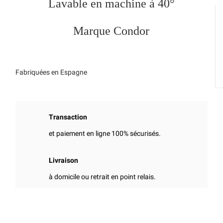
Lavable en machine à 40°
Marque Condor
Fabriquées en Espagne
Transaction
et paiement en ligne 100% sécurisés.
Livraison
à domicile ou retrait en point relais.