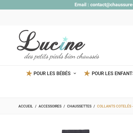
Email :
contact@chaussure
des petits pieds bien chaussés
POUR LES BÉBÉS
POUR LES ENFAN
ACCUEIL
ACCESSOIRES
CHAUSSETTES
COLLANTS COTELÉS -