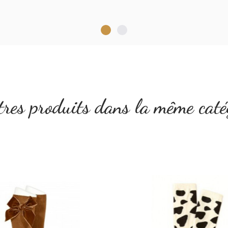
res produits dans la même caté