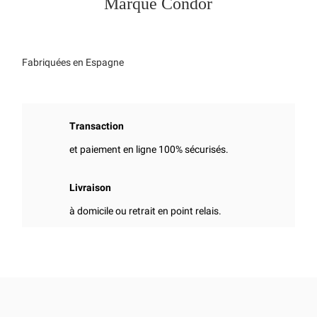
Marque Condor
Fabriquées en Espagne
Transaction
et paiement en ligne 100% sécurisés.
Livraison
à domicile ou retrait en point relais.