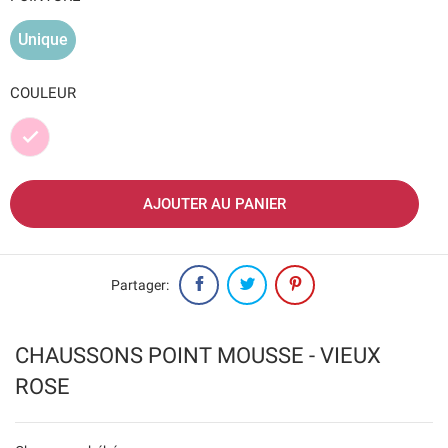
Unique
COULEUR
Rose
AJOUTER AU PANIER
Partager:
CHAUSSONS POINT MOUSSE - VIEUX
ROSE