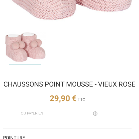
CHAUSSONS POINT MOUSSE - VIEUX ROSE
29,90 €
TTC
OU PAYER EN
POINTURE