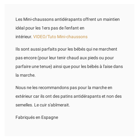
Les Mini-chaussons antidérapants offrent un maintien
idéal pour les 1ers pas de l'enfant en
intérieur.
VIDEO/Tuto Mini-chaussons
Ils sont aussi parfaits pour les bébés qui ne marchent
pas encore (pour leur tenir chaud aux pieds ou pour
parfaire une tenue) ainsi que pour les bébés à l'aise dans
la marche.
Nous ne les recommandons pas pour la marche en
extérieur car ils ont des patins antidérapants et non des
semelles. Le cuir s'abîmerait.
Fabriqués en Espagne