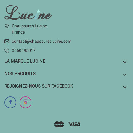
INFORMATIONS
Chaussures Lucine
France
contact@chaussureslucine.com
0660495017
LA MARQUE LUCINE

NOS PRODUITS

REJOIGNEZ-NOUS SUR FACEBOOK
