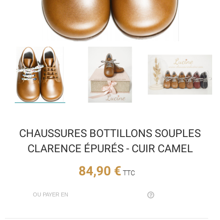
CHAUSSURES BOTTILLONS SOUPLES
CLARENCE ÉPURÉS - CUIR CAMEL
84,90 €
TTC
OU PAYER EN