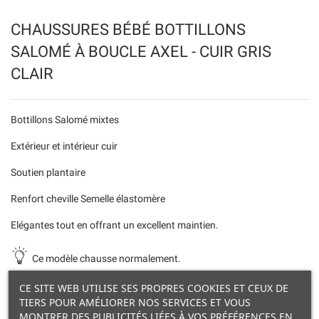
CHAUSSURES BÉBÉ BOTTILLONS
SALOMÉ À BOUCLE AXEL - CUIR GRIS
CLAIR
Bottillons Salomé mixtes
Extérieur et intérieur cuir
Soutien plantaire
Renfort cheville Semelle élastomère
Elégantes tout en offrant un excellent maintien.
Ce modèle chausse normalement.
CE SITE WEB UTILISE SES PROPRES COOKIES ET CEUX DE
TIERS POUR AMÉLIORER NOS SERVICES ET VOUS
MONTRER DES PUBLICITÉS LIÉES À VOS PRÉFÉRENCES EN