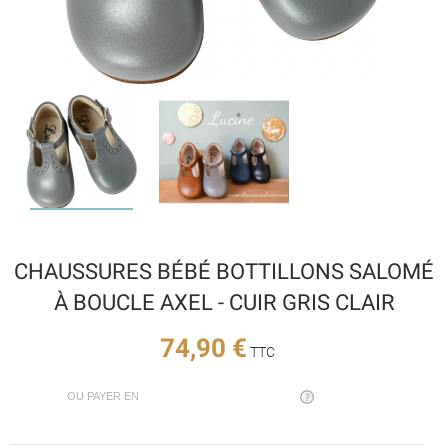
CHAUSSURES BÉBÉ BOTTILLONS SALOMÉ
À BOUCLE AXEL - CUIR GRIS CLAIR
74,90 €
TTC
OU PAYER EN