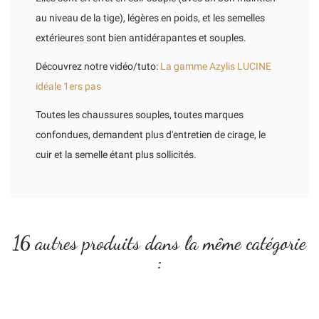
au niveau de la tige), légères en poids, et les semelles
extérieures sont bien antidérapantes et souples.
Découvrez notre vidéo/tuto:
La gamme Azylis LUCINE
idéale 1ers pas
Toutes les chaussures souples, toutes marques
confondues, demandent plus d'entretien de cirage, le
cuir et la semelle étant plus sollicités.
16 autres produits dans la même catégorie
: