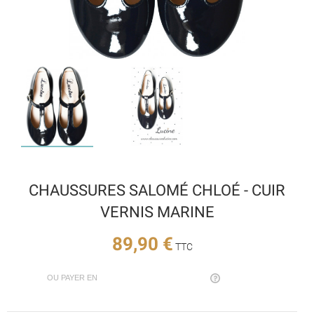
CHAUSSURES SALOMÉ CHLOÉ - CUIR
VERNIS MARINE
89,90 €
TTC
OU PAYER EN