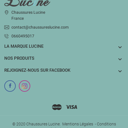
Chaussures Lucine
France
contact@chaussureslucine.com
0660495017
LA MARQUE LUCINE

NOS PRODUITS

REJOIGNEZ-NOUS SUR FACEBOOK

© 2020 Chaussures Lucine.
Mentions Légales
-
Conditions