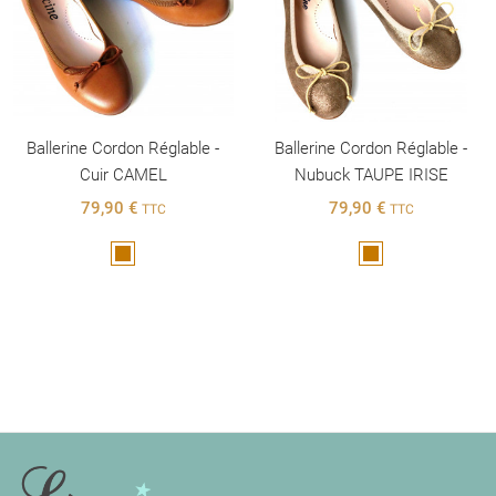
Ballerine Cordon Réglable -
Ballerine Cordon Réglable -
Cuir CAMEL
Nubuck TAUPE IRISE
79,90 €
79,90 €
TTC
TTC
Marron
Marron
INFORMATIONS