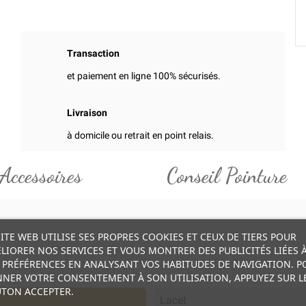
Transaction
et paiement en ligne 100% sécurisés.
Livraison
à domicile ou retrait en point relais.
Accessoires
Conseil Pointure
SITE WEB UTILISE SES PROPRES COOKIES ET CEUX DE TIERS POUR
LIORER NOS SERVICES ET VOUS MONTRER DES PUBLICITÉS LIÉES 
 PRÉFÉRENCES EN ANALYSANT VOS HABITUDES DE NAVIGATION. P
NER VOTRE CONSENTEMENT À SON UTILISATION, APPUYEZ SUR L
TON ACCEPTER.
Lacet