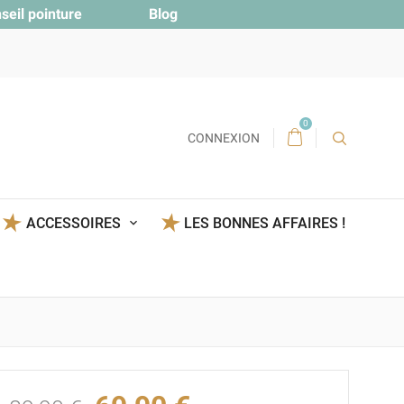
seil pointure
Blog
0
CONNEXION
ACCESSOIRES
LES BONNES AFFAIRES !