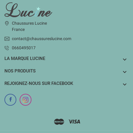
INFORMATIONS
Chaussures Lucine
France
contact@chaussureslucine.com
0660495017
LA MARQUE LUCINE

NOS PRODUITS

REJOIGNEZ-NOUS SUR FACEBOOK
