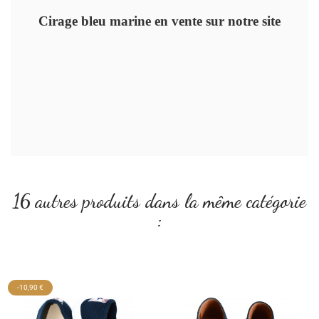
Cirage bleu marine en vente sur notre site
16 autres produits dans la même catégorie
:
-10,90 €