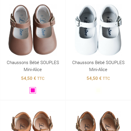
Chaussons Bébé SOUPLES
Chaussons Bébé SOUPLES
Mini-Alice
Mini-Alice
54,50 €
54,50 €
TTC
TTC
Violet
Blanc