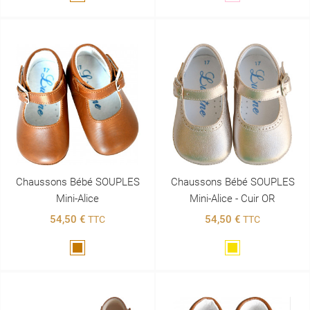
Chaussons Bébé SOUPLES
Chaussons Bébé SOUPLES
Mini-Alice
Mini-Alice - Cuir OR
54,50 €
54,50 €
TTC
TTC
Marron
Doré