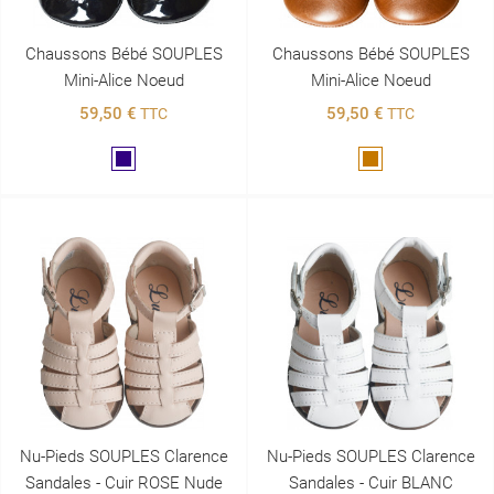
Chaussons Bébé SOUPLES
Chaussons Bébé SOUPLES
Mini-Alice Noeud
Mini-Alice Noeud
59,50 €
59,50 €
TTC
TTC
Marine
Marron
Nu-Pieds SOUPLES Clarence
Nu-Pieds SOUPLES Clarence
Sandales - Cuir ROSE Nude
Sandales - Cuir BLANC