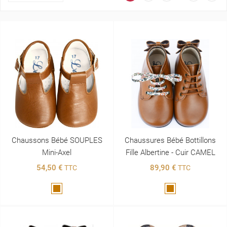
Chaussons Bébé SOUPLES
Chaussures Bébé Bottillons
Mini-Axel
Fille Albertine - Cuir CAMEL
54,50 €
89,90 €
TTC
TTC
Marron
Marron