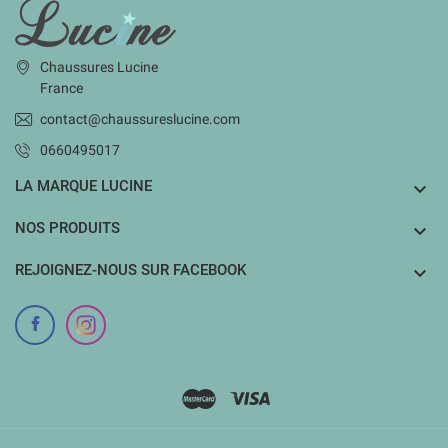
INFORMATIONS
Chaussures Lucine
France
contact@chaussureslucine.com
0660495017
LA MARQUE LUCINE

NOS PRODUITS

REJOIGNEZ-NOUS SUR FACEBOOK
