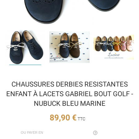
CHAUSSURES DERBIES RESISTANTES
ENFANT À LACETS GABRIEL BOUT GOLF -
NUBUCK BLEU MARINE
89,90 €
TTC
OU PAYER EN