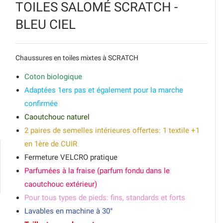
TOILES SALOMÉ SCRATCH -
BLEU CIEL
Chaussures en toiles mixtes à SCRATCH
Coton biologique
Adaptées 1ers pas et également pour la marche
confirmée
Caoutchouc naturel
2 paires de semelles intérieures offertes: 1 textile +1
en 1ère de CUIR
Fermeture VELCRO pratique
Parfumées à la fraise (parfum fondu dans le
caoutchouc extérieur)
Pour tous types de pieds: fins, standards et forts
Lavables en machine à 30°