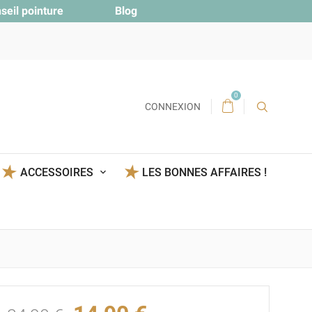
seil pointure
Blog
0
CONNEXION
ACCESSOIRES
LES BONNES AFFAIRES !