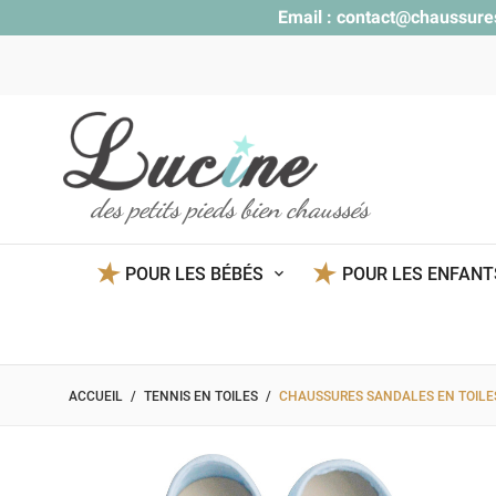
Email :
contact@chaussure
des petits pieds bien chaussés
POUR LES BÉBÉS
POUR LES ENFAN
ACCUEIL
TENNIS EN TOILES
CHAUSSURES SANDALES EN TOILES