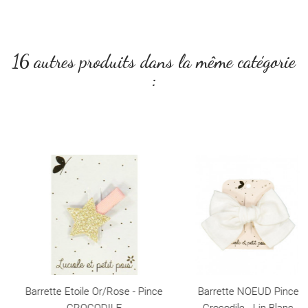
16 autres produits dans la même catégorie
:
Barrette Etoile Or/rose - Pince
Barrette NOEUD Pince