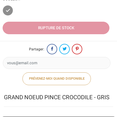
Gris
RUPTURE DE STOCK
Partager:
PRÉVENEZ-MOI QUAND DISPONIBLE
GRAND NOEUD PINCE CROCODILE - GRIS