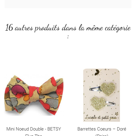
16 autres produits dans la même catégorie
:
Mini Noeud Double - BETSY
Barrettes Coeurs – Doré