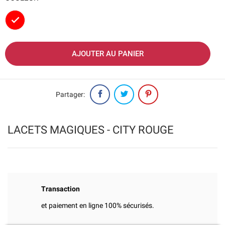
Rouge
AJOUTER AU PANIER
Partager:
LACETS MAGIQUES - CITY ROUGE
Transaction
et paiement en ligne 100% sécurisés.