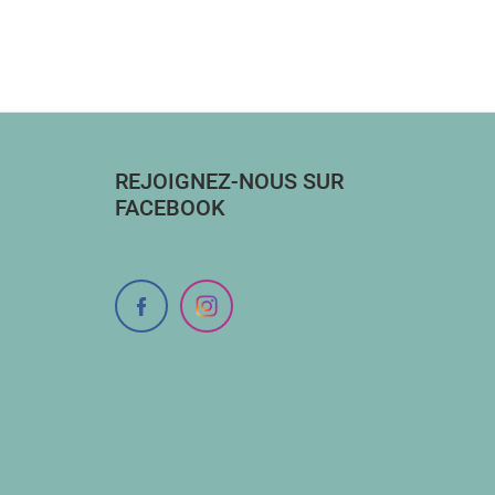
REJOIGNEZ-NOUS SUR
FACEBOOK