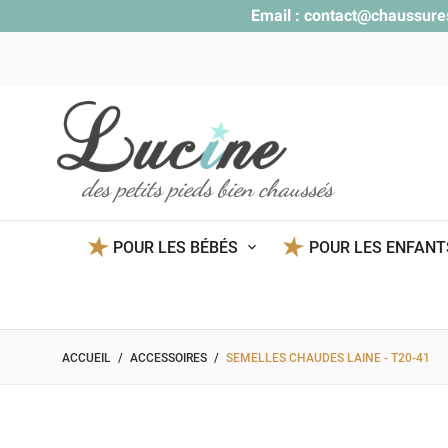
Email :
contact@chaussure
des petits pieds bien chaussés
POUR LES BÉBÉS
POUR LES ENFAN
ACCUEIL
ACCESSOIRES
SEMELLES CHAUDES LAINE - T20-41