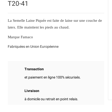
T20-41
La Semelle Laine Piquée est faite de laine sur une couche de
latex. Elle maintient les pieds au chaud.
Marque Famaco
Fabriquées en Union Européenne
Transaction
et paiement en ligne 100% sécurisés.
Livraison
à domicile ou retrait en point relais.