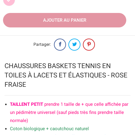
Rose
AJOUTER AU PANIER
Partager:
CHAUSSURES BASKETS TENNIS EN
TOILES À LACETS ET ÉLASTIQUES - ROSE
FRAISE
TAILLENT PETIT
prendre 1 taille de + que celle affichée par
un pédimètre universel (sauf pieds très fins prendre taille
normale)
Coton biologique + caoutchouc naturel