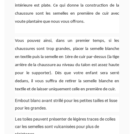
intérieure est plate. Ce qui donne la construction de la
chaussure sont les semelles en première de cuir avec
voute plantaire que nous vous offrons.
Vous pouvez ainsi, dans un premier temps, si les
chaussures sont trop grandes, placer la semelle blanche
en textile puis la semelle en 1ère de cuir par-dessus (la tige
arrière de la chaussure au niveau du talon est assez haute
pour le supporter). Dès que votre enfant sera serré
dedans, il vous suffira de retirer la semelle blanche en
textile et de laisser uniquement celle en première de cuir.
Embout blanc avant strillé pour les petites tailles et lisse
pour les grandes.
Les toiles peuvent présenter de légères traces de colles
car les semelles sont vulcanisées pour plus de