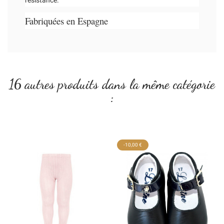
résistance.
Fabriquées en Espagne
16 autres produits dans la même catégorie
:
-10,00 €