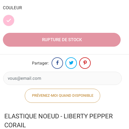
COULEUR
Rose
RUPTURE DE STOCK
Partager:
PRÉVENEZ-MOI QUAND DISPONIBLE
ELASTIQUE NOEUD - LIBERTY PEPPER
CORAIL