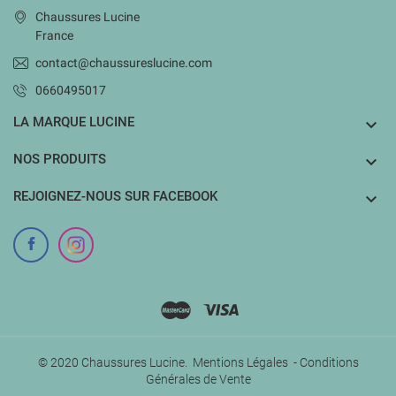
Chaussures Lucine
France
contact@chaussureslucine.com
0660495017
LA MARQUE LUCINE

NOS PRODUITS

REJOIGNEZ-NOUS SUR FACEBOOK

© 2020 Chaussures Lucine.
Mentions Légales
-
Conditions
Générales de Vente