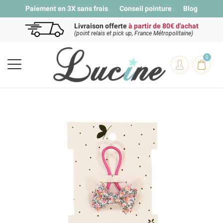
Paiement en 3X sans frais
Conseil pointure
Blog
Livraison offerte
à partir de 80€ d'achat
(point relais et pick up, France Métropolitaine)
0