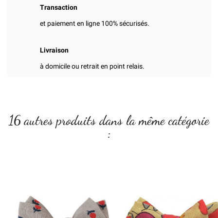
Transaction
et paiement en ligne 100% sécurisés.
Livraison
à domicile ou retrait en point relais.
16 autres produits dans la même catégorie
: