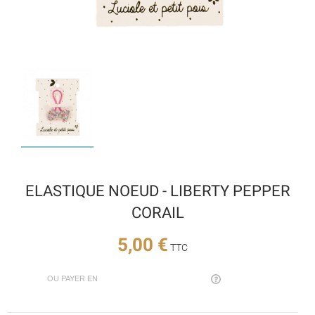
ELASTIQUE NOEUD - LIBERTY PEPPER
CORAIL
5,00 €
TTC
OU PAYER EN