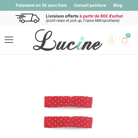
Paiement en 3X sans frais
Conseil pointure
Blog
Livraison offerte
à partir de 80€ d'achat
(point relais et pick up, France Métropolitaine)
0