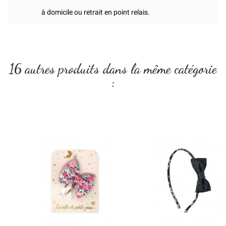
à domicile ou retrait en point relais.
16 autres produits dans la même catégorie
: