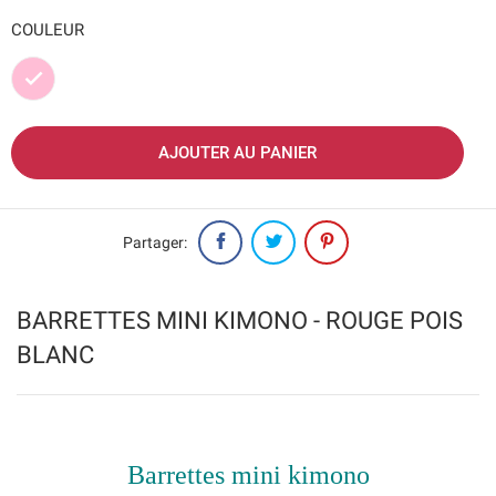
COULEUR
Rose
AJOUTER AU PANIER
Partager:
BARRETTES MINI KIMONO - ROUGE POIS
BLANC
Barrettes mini kimono