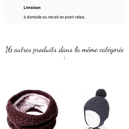
Livraison
à domicile ou retrait en point relais.
16 autres produits dans la même catégorie
: