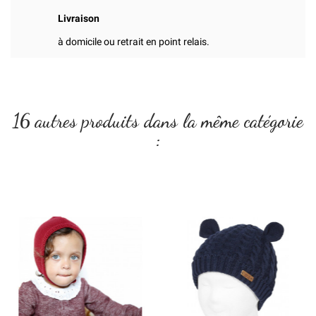
Livraison
à domicile ou retrait en point relais.
16 autres produits dans la même catégorie
: