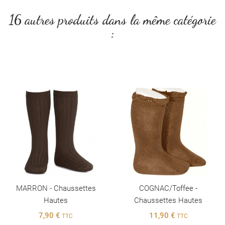
16 autres produits dans la même catégorie
:
MARRON - Chaussettes
COGNAC/Toffee -
Hautes
Chaussettes Hautes
7,90 €
11,90 €
TTC
TTC