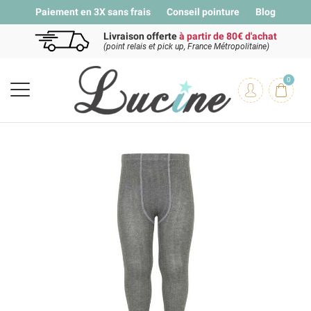
Paiement en 3X sans frais
Conseil pointure
Blog
Livraison offerte
à partir de 80€ d'achat
(point relais et pick up, France Métropolitaine)
0